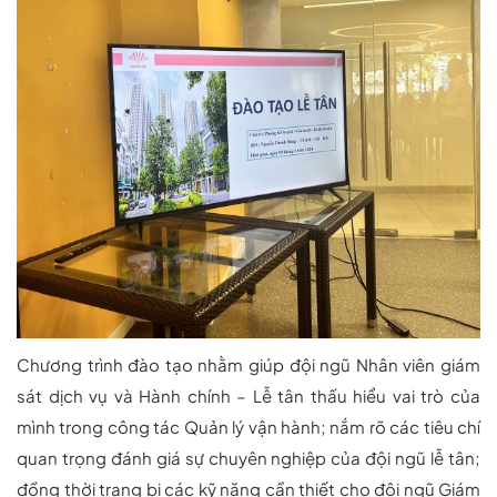
Chương trình đào tạo nhằm giúp đội ngũ Nhân viên giám
sát dịch vụ và Hành chính – Lễ tân thấu hiểu vai trò của
mình trong công tác Quản lý vận hành; nắm rõ các tiêu chí
quan trọng đánh giá sự chuyên nghiệp của đội ngũ lễ tân;
đồng thời trang bị các kỹ năng cần thiết cho đội ngũ Giám