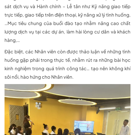
sát dịch vụ và Hành chính – Lễ tân như Kỹ năng giao tiếp
trực tiếp, giao tiếp trên điện thoại, kỹ năng xử lý tình huống,
…Mục tiêu chung của buổi đào tạo nhằm nâng cao chất
lượng dịch vụ tại các dự án, làm hài lòng cư dân và khách
hàng,…
Đặc biệt, các Nhân viên còn được thảo luận về những tình
huống gặp phải trong thực tế, nhằm rút ra những bài học
kinh nghiệm trong quá trình công tác… tạo nên không khí
sôi nổi, hào hứng cho Nhân viên.