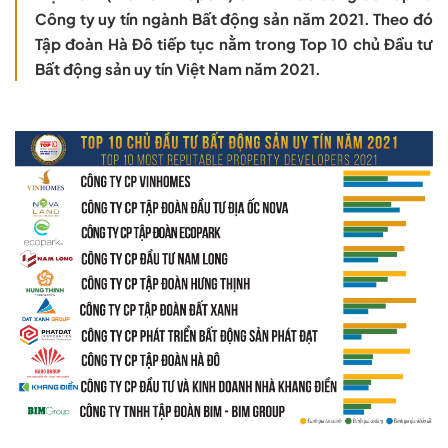
Công ty uy tín ngành Bất động sản năm 2021. Theo đó
Tập đoàn Hà Đô tiếp tục nằm trong Top 10 chủ Đầu tư
Bất động sản uy tín Việt Nam năm 2021.