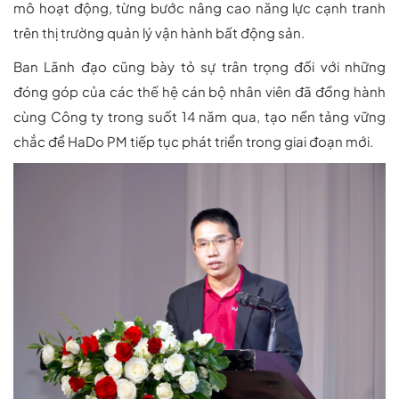
mô hoạt động, từng bước nâng cao năng lực cạnh tranh
trên thị trường quản lý vận hành bất động sản.
Ban Lãnh đạo cũng bày tỏ sự trân trọng đối với những
đóng góp của các thế hệ cán bộ nhân viên đã đồng hành
cùng Công ty trong suốt 14 năm qua, tạo nền tảng vững
chắc để HaDo PM tiếp tục phát triển trong giai đoạn mới.